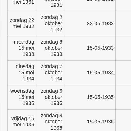
mei 1931
1931
zondag 2
zondag 22
oktober
22-05-1932
mei 1932
1932
maandag
zondag 8
15 mei
oktober
15-05-1933
1933
1933
dinsdag
zondag 7
15 mei
oktober
15-05-1934
1934
1934
woensdag
zondag 6
15 mei
oktober
15-05-1935
1935
1935
zondag 4
vrijdag 15
oktober
15-05-1936
mei 1936
1936