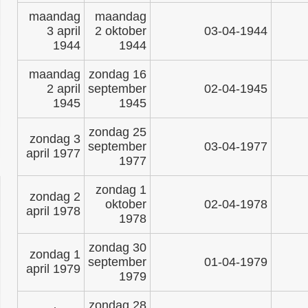
maandag
maandag
3 april
2 oktober
03-04-1944
1944
1944
maandag
zondag 16
2 april
september
02-04-1945
1945
1945
zondag 25
zondag 3
september
03-04-1977
april 1977
1977
zondag 1
zondag 2
oktober
02-04-1978
april 1978
1978
zondag 30
zondag 1
september
01-04-1979
april 1979
1979
zondag 28