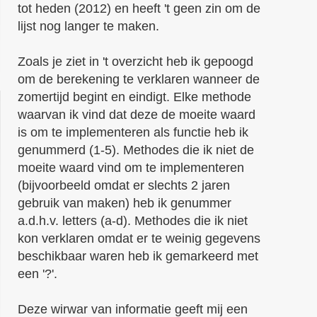
tot heden (2012) en heeft 't geen zin om de
lijst nog langer te maken.
Zoals je ziet in 't overzicht heb ik gepoogd
om de berekening te verklaren wanneer de
zomertijd begint en eindigt. Elke methode
waarvan ik vind dat deze de moeite waard
is om te implementeren als functie heb ik
genummerd (1-5). Methodes die ik niet de
moeite waard vind om te implementeren
(bijvoorbeeld omdat er slechts 2 jaren
gebruik van maken) heb ik genummer
a.d.h.v. letters (a-d). Methodes die ik niet
kon verklaren omdat er te weinig gegevens
beschikbaar waren heb ik gemarkeerd met
een '?'.
Deze wirwar van informatie geeft mij een