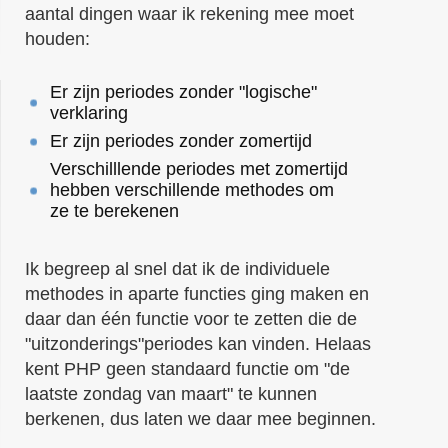
aantal dingen waar ik rekening mee moet
houden:
Er zijn periodes zonder "logische"
verklaring
Er zijn periodes zonder zomertijd
Verschilllende periodes met zomertijd
hebben verschillende methodes om
ze te berekenen
Ik begreep al snel dat ik de individuele
methodes in aparte functies ging maken en
daar dan één functie voor te zetten die de
"uitzonderings"periodes kan vinden. Helaas
kent PHP geen standaard functie om "de
laatste zondag van maart" te kunnen
berkenen, dus laten we daar mee beginnen.