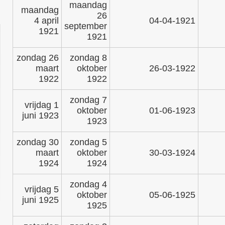
maandag
maandag
26
4 april
04-04-1921
september
1921
1921
zondag 26
zondag 8
maart
oktober
26-03-1922
1922
1922
zondag 7
vrijdag 1
oktober
01-06-1923
juni 1923
1923
zondag 30
zondag 5
maart
oktober
30-03-1924
1924
1924
zondag 4
vrijdag 5
oktober
05-06-1925
juni 1925
1925