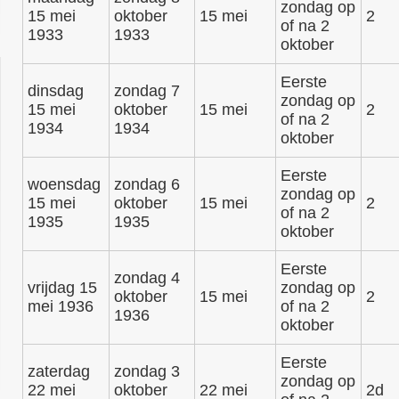
zondag op
15 mei
oktober
15 mei
2
of na 2
1933
1933
oktober
Eerste
dinsdag
zondag 7
zondag op
15 mei
oktober
15 mei
2
of na 2
1934
1934
oktober
Eerste
woensdag
zondag 6
zondag op
15 mei
oktober
15 mei
2
of na 2
1935
1935
oktober
Eerste
zondag 4
vrijdag 15
zondag op
oktober
15 mei
2
mei 1936
of na 2
1936
oktober
Eerste
zaterdag
zondag 3
zondag op
22 mei
oktober
22 mei
2d