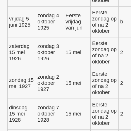
oktober
Eerste
zondag 4
Eerste
vrijdag 5
zondag op
oktober
vrijdag
b
juni 1925
of na 2
1925
van juni
oktober
Eerste
zaterdag
zondag 3
zondag op
15 mei
oktober
15 mei
2
of na 2
1926
1926
oktober
Eerste
zondag 2
zondag 15
zondag op
oktober
15 mei
2
mei 1927
of na 2
1927
oktober
Eerste
dinsdag
zondag 7
zondag op
15 mei
oktober
15 mei
2
of na 2
1928
1928
oktober