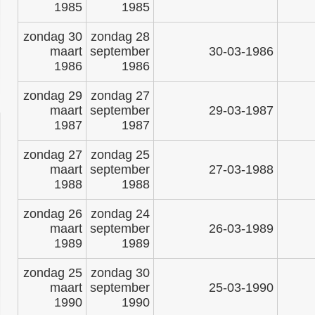
1985
1985
zondag 30
zondag 28
maart
september
30-03-1986
1986
1986
zondag 29
zondag 27
maart
september
29-03-1987
1987
1987
zondag 27
zondag 25
maart
september
27-03-1988
1988
1988
zondag 26
zondag 24
maart
september
26-03-1989
1989
1989
zondag 25
zondag 30
maart
september
25-03-1990
1990
1990