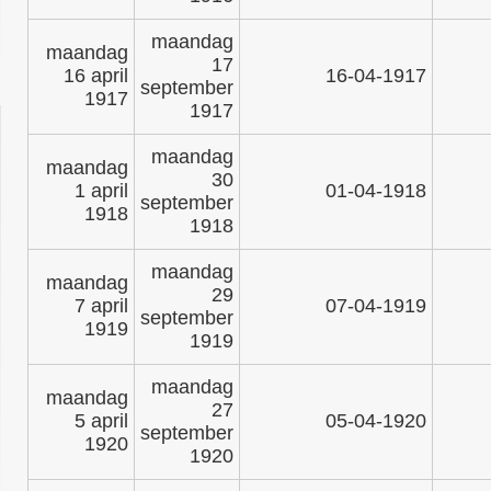
maandag
maandag
17
16 april
16-04-1917
september
1917
1917
maandag
maandag
30
1 april
01-04-1918
september
1918
1918
maandag
maandag
29
7 april
07-04-1919
september
1919
1919
maandag
maandag
27
5 april
05-04-1920
september
1920
1920