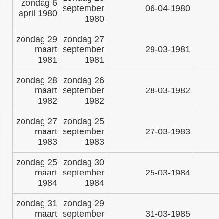
zondag 6
september
06-04-1980
april 1980
1980
zondag 29
zondag 27
maart
september
29-03-1981
1981
1981
zondag 28
zondag 26
maart
september
28-03-1982
1982
1982
zondag 27
zondag 25
maart
september
27-03-1983
1983
1983
zondag 25
zondag 30
maart
september
25-03-1984
1984
1984
zondag 31
zondag 29
maart
september
31-03-1985