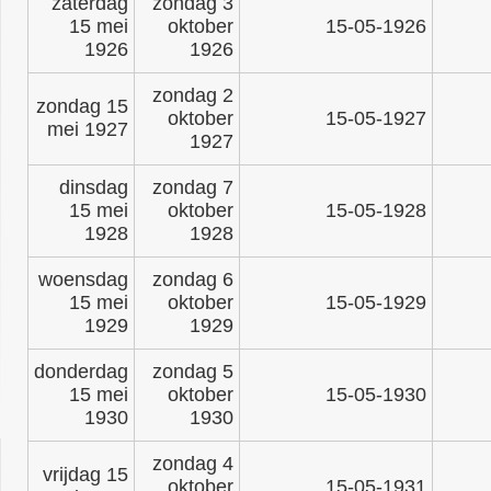
zaterdag
zondag 3
15 mei
oktober
15-05-1926
1926
1926
zondag 2
zondag 15
oktober
15-05-1927
mei 1927
1927
dinsdag
zondag 7
15 mei
oktober
15-05-1928
1928
1928
woensdag
zondag 6
15 mei
oktober
15-05-1929
1929
1929
donderdag
zondag 5
15 mei
oktober
15-05-1930
1930
1930
zondag 4
vrijdag 15
oktober
15-05-1931