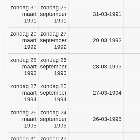
zondag 31
zondag 29
maart
september
31-03-1991
1991
1991
zondag 29
zondag 27
maart
september
29-03-1992
1992
1992
zondag 28
zondag 26
maart
september
28-03-1993
1993
1993
zondag 27
zondag 25
maart
september
27-03-1994
1994
1994
zondag 26
zondag 24
maart
september
26-03-1995
1995
1995
zondag 31
zondag 27