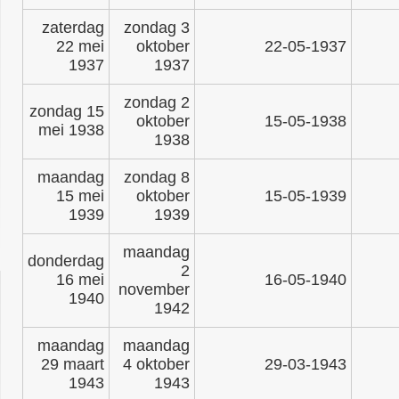
zaterdag
zondag 3
22 mei
oktober
22-05-1937
1937
1937
zondag 2
zondag 15
oktober
15-05-1938
mei 1938
1938
maandag
zondag 8
15 mei
oktober
15-05-1939
1939
1939
maandag
donderdag
2
16 mei
16-05-1940
november
1940
1942
maandag
maandag
29 maart
4 oktober
29-03-1943
1943
1943