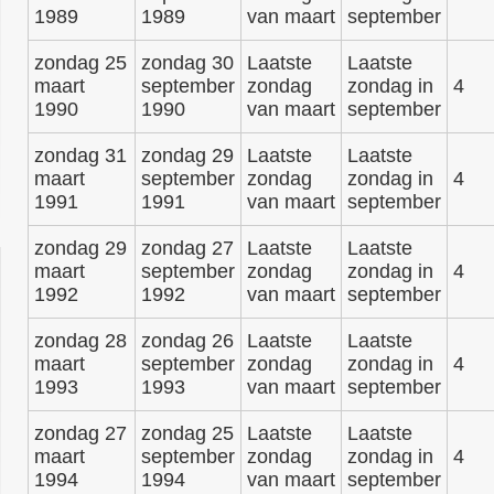
1989
1989
van maart
september
zondag 25
zondag 30
Laatste
Laatste
maart
september
zondag
zondag in
4
1990
1990
van maart
september
zondag 31
zondag 29
Laatste
Laatste
maart
september
zondag
zondag in
4
1991
1991
van maart
september
zondag 29
zondag 27
Laatste
Laatste
maart
september
zondag
zondag in
4
1992
1992
van maart
september
zondag 28
zondag 26
Laatste
Laatste
maart
september
zondag
zondag in
4
1993
1993
van maart
september
zondag 27
zondag 25
Laatste
Laatste
maart
september
zondag
zondag in
4
1994
1994
van maart
september