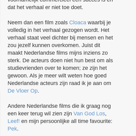
dat het verhaal er niet toe doet.
Neem dan een film zoals
Cloaca
waarbij je
volledig in het verhaal gezogen wordt. Het
verhaal staat veel dichter bij mensen en het
zou jezelf kunnen overkomen. Juist dit
maakt Nederlandse films mijns inziens zo
sterk. De acteurs doen niet hun best om als
studievrienden over te komen; ze zijn het
gewoon. Als je meer wilt weten hoe goed
Nederlandse acteurs zijn raad ik je aan om
De Vloer Op
.
Andere Nederlandse films die ik graag nog
een keer terug wil zien zijn
Van God Los
,
Leef!
en mijn persoonlijke all time favourite:
Pek
.